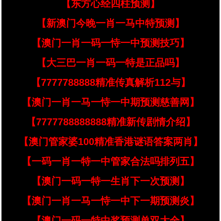
【东方心经四柱预测】
【新澳门今晚一肖一马中特预测】
【澳门一肖一码一恃一中预测技巧】
【大三巴一肖一码一特是正品吗】
【7777788888精准传真解析112与】
【澳门一肖一马一恃一中期预测慈善网】
【7777788888888精准新传剧情介绍】
【澳门管家婆100精准香港谜语答案两肖】
【一码一肖一特一中管家合法吗排列五】
【澳门一码一特一生肖下一次预测】
【澳门一肖一马一恃一中下一期预测炎】
【澳门一码一特中奖预测单双大全】