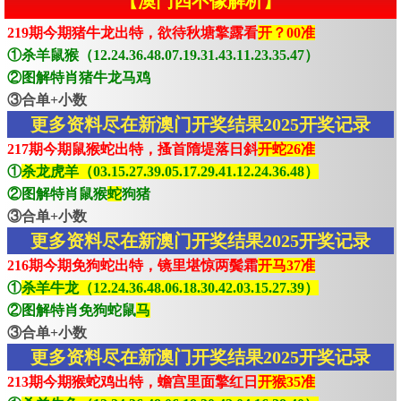
【澳门四不像解析】
219期今期猪牛龙出特，欲待秋塘擎露看
开？00准
①杀羊鼠猴（12.24.36.48.07.19.31.43.11.23.35.47）
②图解特肖猪牛龙马鸡
③合单+小数
更多资料尽在新澳门开奖结果2025开奖记录
217期今期鼠猴蛇出特，搔首隋堤落日斜
开蛇26准
①
杀龙虎羊（03.15.27.39.05.17.29.41.12.24.36.48）
②图解特肖鼠猴
蛇
狗猪
③合单+小数
更多资料尽在新澳门开奖结果2025开奖记录
216期今期免狗蛇出特，镜里堪惊两鬓霜
开马37准
①
杀羊牛龙（12.24.36.48.06.18.30.42.03.15.27.39）
②图解特肖免狗蛇鼠
马
③合单+小数
更多资料尽在新澳门开奖结果2025开奖记录
213期今期猴蛇鸡出特，蟾宫里面擎红日
开猴35准