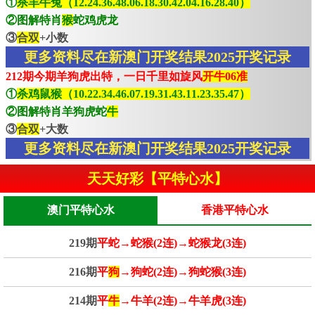
①
杀羊牛兔（12.24.36.48.06.18.30.42.04.16.28.40）
②图解特肖
猴
蛇鸡虎龙
③
合双
+小数
更多资料尽在新澳门开奖结果2025开奖记录
212期今期羊狗虎出特，一日千里如旋风
开牛06准
①
杀鸡鼠猴（10.22.34.46.07.19.31.43.11.23.35.47）
②图解特肖羊狗虎蛇
牛
③
合双
+大数
更多资料尽在新澳门开奖结果2025开奖记录
天天好彩【平特心水】
澳门平特心水
香港平特心水
219期
平蛇→蛇猴(2连)→蛇猴龙(3连)
216期
平
狗
→狗蛇(2连)→狗蛇猴(3连)
214期
平
牛
→牛羊(2连)→牛羊虎(3连)