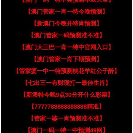
【澳门管家一肖一特今晚预测】
【新澳门今晚开特肖预测】
【澳门管家一码预测准不准】
【澳门大三巴一肖一特中官网入口】
【澳门管家一肖下期预测】
【管家婆一中一特预测桃花羊红公子醉】
【七出三一有财现打一最佳生肖】
【新澳特今晚9点30分开什么彩票】
【7777788888888888精准】
【管家一婆一肖预测准不准】
【澳门一码一特一中预测49网】