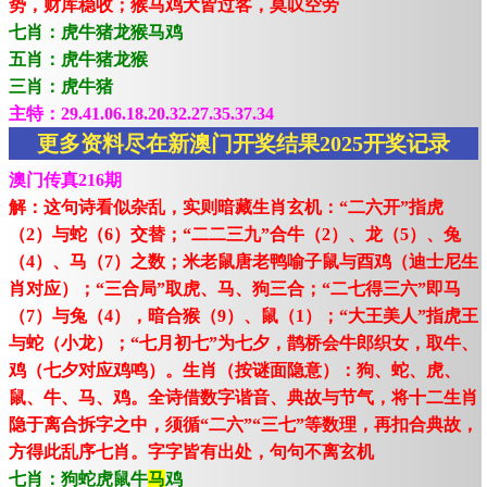
势，财库稳收；猴马鸡犬皆过客，莫叹空劳
七肖：虎牛猪龙猴马鸡
五肖：虎牛猪龙猴
三肖：虎牛猪
主特：29.41.06.18.20.32.27.35.37.34
更多资料尽在新澳门开奖结果2025开奖记录
澳门传真216期
解：这句诗看似杂乱，实则暗藏生肖玄机：“二六开”指虎
（2）与蛇（6）交替；“二二三九”合牛（2）、龙（5）、兔
（4）、马（7）之数；米老鼠唐老鸭喻子鼠与酉鸡（迪士尼生
肖对应）；“三合局”取虎、马、狗三合；“二七得三六”即马
（7）与兔（4），暗合猴（9）、鼠（1）；“大王美人”指虎王
与蛇（小龙）；“七月初七”为七夕，鹊桥会牛郎织女，取牛、
鸡（七夕对应鸡鸣）。生肖（按谜面隐意）：狗、蛇、虎、
鼠、牛、马、鸡。全诗借数字谐音、典故与节气，将十二生肖
隐于离合拆字之中，须循“二六”“三七”等数理，再扣合典故，
方得此乱序七肖。字字皆有出处，句句不离玄机
七肖：狗蛇虎鼠牛
马
鸡