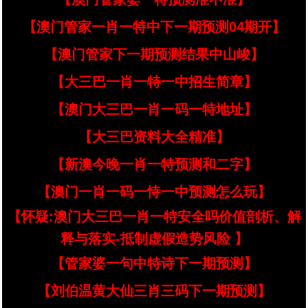
【澳门管家一肖一特中下一期预测04期开】
【澳门管家下一期预测结果中山峻】
【大三巴一肖一特一中招生简章】
【澳门大三巴一肖一码一特地址】
【大三巴资料大全精准】
【新澳今晚一肖一特预测和二字】
【澳门一肖一码一恃一中预测怎么玩】
【怀疑:澳门大三巴一肖一特安全吗价值剖析、解
释与落实-抵制虚假造势风险 】
【管家婆一句中特诗下一期预测】
【刘伯温黄大仙三肖三码下一期预测】