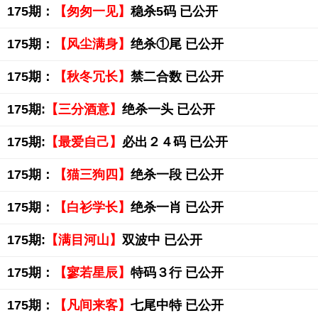
175期：
【匆匆一见】
稳杀5码 已公开
175期：
【风尘满身】
绝杀①尾 已公开
175期：
【秋冬冗长】
禁二合数 已公开
175期:
【三分酒意】
绝杀一头 已公开
175期:
【最爱自己】
必出２４码 已公开
175期：
【猫三狗四】
绝杀一段 已公开
175期：
【白衫学长】
绝杀一肖 已公开
175期:
【满目河山】
双波中 已公开
175期：
【寥若星辰】
特码３行 已公开
175期：
【凡间来客】
七尾中特 已公开