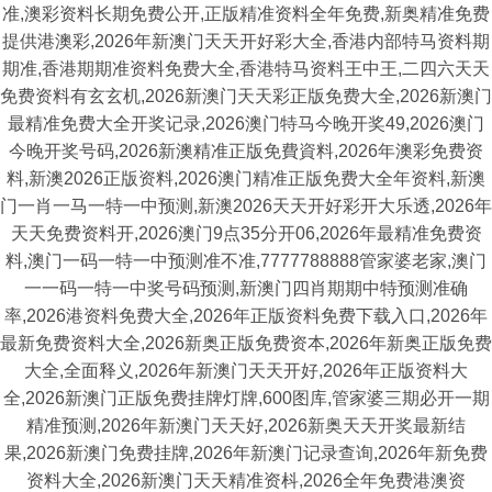
准,澳彩资料长期免费公开,正版精准资料全年免费,新奥精准免费
提供港澳彩,2026年新澳门天天开好彩大全,香港内部特马资料期
期准,香港期期准资料免费大全,香港特马资料王中王,二四六天天
免费资料有玄玄机,2026新澳门天天彩正版免费大全,2026新澳门
最精准免费大全开奖记录,2026澳门特马今晚开奖49,2026澳门
今晚开奖号码,2026新澳精准正版免費資料,2026年澳彩免费资
料,新澳2026正版资料,2026澳门精准正版免费大全年资料,新澳
门一肖一马一特一中预测,新澳2026天天开好彩开大乐透,2026年
天天免费资料开,2026澳门9点35分开06,2026年最精准免费资
料,澳门一码一特一中预测准不准,7777788888管家婆老家,澳门
一一码一特一中奖号码预测,新澳门四肖期期中特预测准确
率,2026港资料免费大全,2026年正版资料免费下载入口,2026年
最新免费资料大全,2026新奥正版免费资本,2026年新奥正版免费
大全,全面释义,2026年新澳门天天开好,2026年正版资料大
全,2026新澳门正版免费挂牌灯牌,600图库,管家婆三期必开一期
精准预测,2026年新澳门天天好,2026新奥天天开奖最新结
果,2026新澳门免费挂牌,2026年新澳门记录查询,2026年新免费
资料大全,2026新澳门天天精准资枓,2026全年免费港澳资