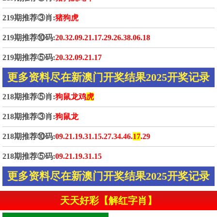
219期推荐③肖:
猪狗虎
219期推荐⑩码:
20.32.09.21.17.29.26.38.06.18
219期推荐⑤码:
20.32.09.21.17
更多资料尽在新澳门开奖结果2025开奖记录
218期推荐⑤肖:
狗鼠龙鸡
虎
218期推荐③肖:
狗鼠龙
218期推荐⑩码:
09.21.19.31.15.27.34.46.
17
.29
218期推荐⑤码:
09.21.19.31.15
更多资料尽在新澳门开奖结果2025开奖记录
天天好彩【解红字肖】