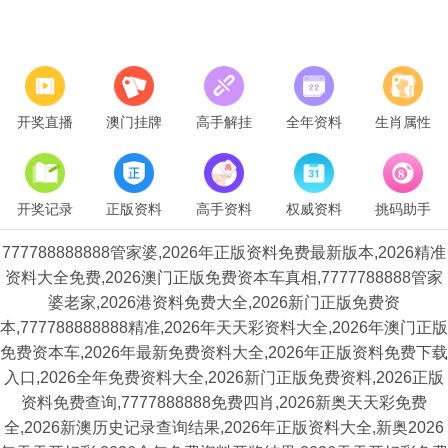
开奖直播
澳门挂牌
高手解挂
全年资料
生肖属性
开奖记录
正版资料
高手资料
权威资料
挑码助手
777788888888管家婆,2026年正版资料免费最新版本,2026精准
资料大全免费,2026澳门正版免费资本车真相,7777788888管家
婆老家,2026港资料免费大全,2026新门正版免费资
本,777788888888精准,2026年天天彩资料大全,2026年澳门正版
免费资本车,2026年最新免费资料大全,2026年正版资料免费下载
入口,2026全年免费资料大全,2026新门正版免费资料,2026正版
资料免费查询,7777888888免费四肖,2026新奥天天彩免费
全,2026新澳历史记录查询结果,2026年正版资料大全,新奥2026