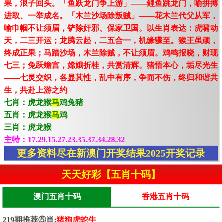
果，浪子回头。「鱼跃龙门争上游」——鲤鱼跳龙门，喻拼搏
进取、一举成名。「木兰沙场除叛贼」——花木兰代父从军，
喻巾帼不让须眉，铲除奸邪、保家卫国。以生肖表达：虎啸动
天，二三开运；龙腾云起，二五合一，机缘骤至。猴王虽顽，
终成正果；马踏沙场，木兰除贼，不让须眉。鸡鸣报晓，财现
七三；兔跃蟾宫，嫦娥折桂，共赏清辉。猪悟本心，垢尽光生
——七灵交织，各显其性，乱中有序，争而不伤，终归和谐共
生，共赴上游之约
七肖：虎龙猴
马
鸡兔猪
五肖：虎龙猴
马
鸡
三肖：虎龙猴
主特：17.29.15.27.23.35.37.34.28.32
更多资料尽在新澳门开奖结果2025开奖记录
天天好彩【五肖十码】
澳门五肖十码
香港五肖十码
219期推荐⑤肖:
猪狗虎蛇牛